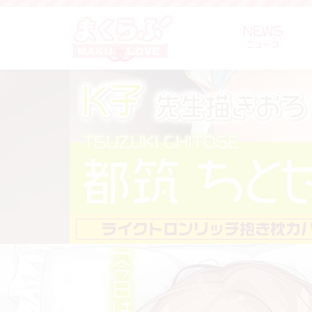
NEWS
お知らせ